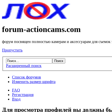
forum-actioncams.com
форум посвящен полностью камерам и аксессуарам для съемок
Пропустить
Расширенный поиск
Список форумов
Изменить размер шрифта
FAQ
Регистрация
Вход
Для просмотра профилей вы должны бы