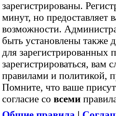
зарегистрированы. Регист
минут, но предоставляет 
возможности. Администр
быть установлены также 
для зарегистрированных п
зарегистрироваться, вам с
правилами и политикой, 
Помните, что ваше присут
согласие со
всеми
правил
Общие правила
|
Соглаш