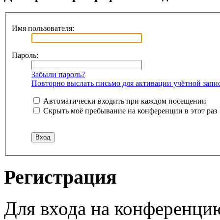
Имя пользователя:
Пароль:
Забыли пароль?
Повторно выслать письмо для активации учётной запи
Автоматически входить при каждом посещении
Скрыть моё пребывание на конференции в этот раз
Регистрация
Для входа на конференци