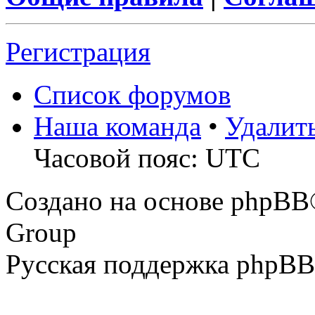
Регистрация
Список форумов
Наша команда
•
Удалит
Часовой пояс: UTC
Создано на основе phpBB
Group
Русская поддержка phpBB