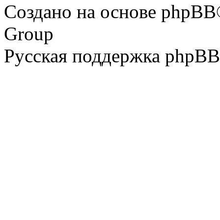
Создано на основе phpBB
Group
Русская поддержка phpBB