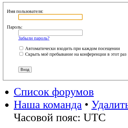
Имя пользователя:
Пароль:
Забыли пароль?
Автоматически входить при каждом посещении
Скрыть моё пребывание на конференции в этот раз
Список форумов
Наша команда
•
Удалит
Часовой пояс: UTC