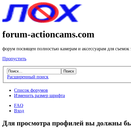
forum-actioncams.com
форум посвящен полностью камерам и аксессуарам для съемок
Пропустить
Расширенный поиск
Список форумов
Изменить размер шрифта
FAQ
Вход
Для просмотра профилей вы должны бы