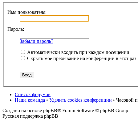
Имя пользователя:
Пароль:
Забыли пароль?
Автоматически входить при каждом посещении
Скрыть моё пребывание на конференции в этот раз
Список форумов
Наша команда
•
Удалить cookies конференции
• Часовой 
Создано на основе phpBB® Forum Software © phpBB Group
Русская поддержка phpBB