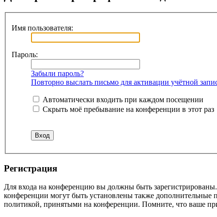
Имя пользователя:
Пароль:
Забыли пароль?
Повторно выслать письмо для активации учётной запи
Автоматически входить при каждом посещении
Скрыть моё пребывание на конференции в этот раз
Регистрация
Для входа на конференцию вы должны быть зарегистрированы. 
конференции могут быть установлены также дополнительные пр
политикой, принятыми на конференции. Помните, что ваше при