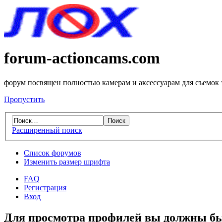
forum-actioncams.com
форум посвящен полностью камерам и аксессуарам для съемок
Пропустить
Расширенный поиск
Список форумов
Изменить размер шрифта
FAQ
Регистрация
Вход
Для просмотра профилей вы должны бы