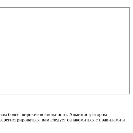
т вам более широкие возможности. Администратором
регистрироваться, вам следует ознакомиться с правилами и