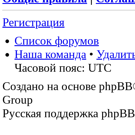
Регистрация
Список форумов
Наша команда
•
Удалит
Часовой пояс: UTC
Создано на основе phpBB
Group
Русская поддержка phpBB