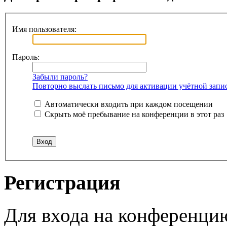
Имя пользователя:
Пароль:
Забыли пароль?
Повторно выслать письмо для активации учётной запи
Автоматически входить при каждом посещении
Скрыть моё пребывание на конференции в этот раз
Регистрация
Для входа на конференци