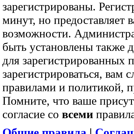
зарегистрированы. Регист
минут, но предоставляет 
возможности. Администр
быть установлены также 
для зарегистрированных п
зарегистрироваться, вам с
правилами и политикой, 
Помните, что ваше присут
согласие со
всеми
правил
Общие правила
|
Соглаш