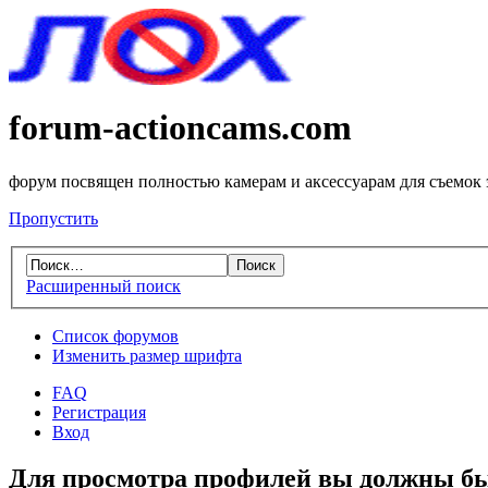
forum-actioncams.com
форум посвящен полностью камерам и аксессуарам для съемок
Пропустить
Расширенный поиск
Список форумов
Изменить размер шрифта
FAQ
Регистрация
Вход
Для просмотра профилей вы должны бы