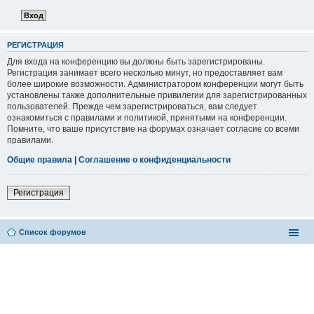
РЕГИСТРАЦИЯ
Для входа на конференцию вы должны быть зарегистрированы.
Регистрация занимает всего несколько минут, но предоставляет вам
более широкие возможности. Администратором конференции могут быть
установлены также дополнительные привилегии для зарегистрированных
пользователей. Прежде чем зарегистрироваться, вам следует
ознакомиться с правилами и политикой, принятыми на конференции.
Помните, что ваше присутствие на форумах означает согласие со всеми
правилами.
Общие правила
|
Соглашение о конфиденциальности
Регистрация
Список форумов