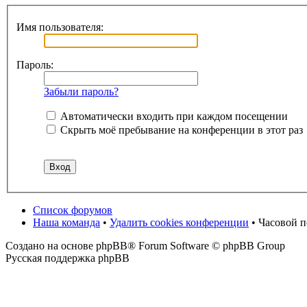
Имя пользователя:
Пароль:
Забыли пароль?
Автоматически входить при каждом посещении
Скрыть моё пребывание на конференции в этот раз
Список форумов
Наша команда
•
Удалить cookies конференции
• Часовой 
Создано на основе phpBB® Forum Software © phpBB Group
Русская поддержка phpBB