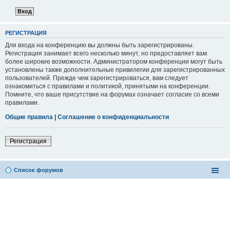
РЕГИСТРАЦИЯ
Для входа на конференцию вы должны быть зарегистрированы.
Регистрация занимает всего несколько минут, но предоставляет вам
более широкие возможности. Администратором конференции могут быть
установлены также дополнительные привилегии для зарегистрированных
пользователей. Прежде чем зарегистрироваться, вам следует
ознакомиться с правилами и политикой, принятыми на конференции.
Помните, что ваше присутствие на форумах означает согласие со всеми
правилами.
Общие правила
|
Соглашение о конфиденциальности
Регистрация
Список форумов