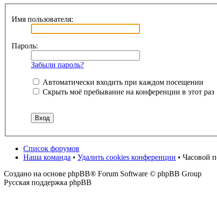
Имя пользователя:
Пароль:
Забыли пароль?
Автоматически входить при каждом посещении
Скрыть моё пребывание на конференции в этот раз
Список форумов
Наша команда
•
Удалить cookies конференции
• Часовой 
Создано на основе phpBB® Forum Software © phpBB Group
Русская поддержка phpBB