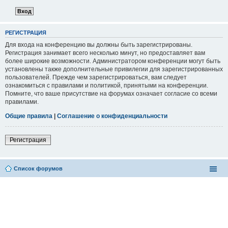
РЕГИСТРАЦИЯ
Для входа на конференцию вы должны быть зарегистрированы.
Регистрация занимает всего несколько минут, но предоставляет вам
более широкие возможности. Администратором конференции могут быть
установлены также дополнительные привилегии для зарегистрированных
пользователей. Прежде чем зарегистрироваться, вам следует
ознакомиться с правилами и политикой, принятыми на конференции.
Помните, что ваше присутствие на форумах означает согласие со всеми
правилами.
Общие правила
|
Соглашение о конфиденциальности
Регистрация
Список форумов