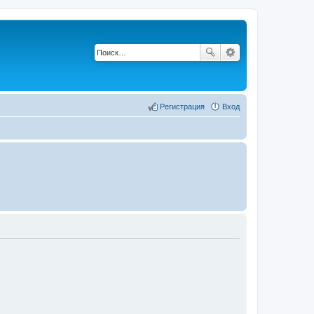
Регистрация
Вход