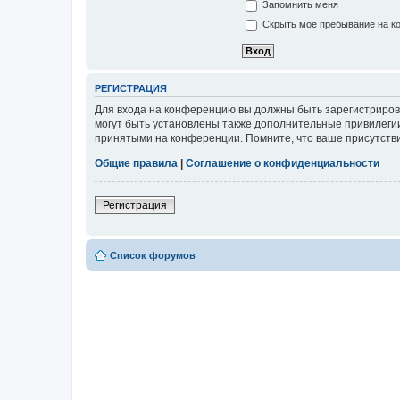
Запомнить меня
Скрыть моё пребывание на ко
РЕГИСТРАЦИЯ
Для входа на конференцию вы должны быть зарегистриров
могут быть установлены также дополнительные привилегии
принятыми на конференции. Помните, что ваше присутстви
Общие правила
|
Соглашение о конфиденциальности
Регистрация
Список форумов