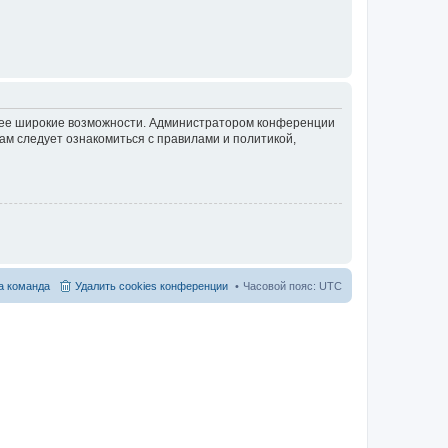
олее широкие возможности. Администратором конференции
ам следует ознакомиться с правилами и политикой,
 команда
Удалить cookies конференции
Часовой пояс:
UTC