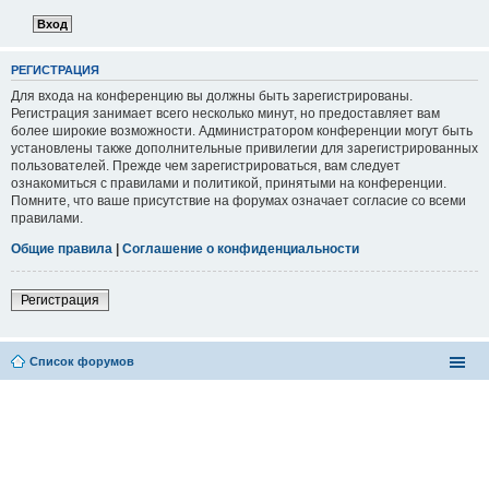
РЕГИСТРАЦИЯ
Для входа на конференцию вы должны быть зарегистрированы.
Регистрация занимает всего несколько минут, но предоставляет вам
более широкие возможности. Администратором конференции могут быть
установлены также дополнительные привилегии для зарегистрированных
пользователей. Прежде чем зарегистрироваться, вам следует
ознакомиться с правилами и политикой, принятыми на конференции.
Помните, что ваше присутствие на форумах означает согласие со всеми
правилами.
Общие правила
|
Соглашение о конфиденциальности
Регистрация
Список форумов