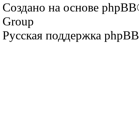
Создано на основе phpBB
Group
Русская поддержка phpBB