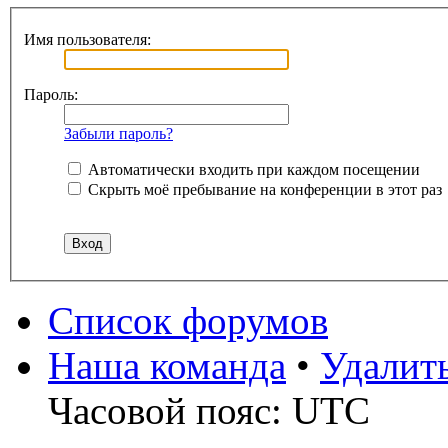
Имя пользователя:
Пароль:
Забыли пароль?
Автоматически входить при каждом посещении
Скрыть моё пребывание на конференции в этот раз
Список форумов
Наша команда
•
Удалит
Часовой пояс: UTC