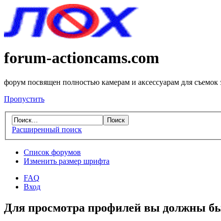
forum-actioncams.com
форум посвящен полностью камерам и аксессуарам для съемок
Пропустить
Расширенный поиск
Список форумов
Изменить размер шрифта
FAQ
Вход
Для просмотра профилей вы должны бы