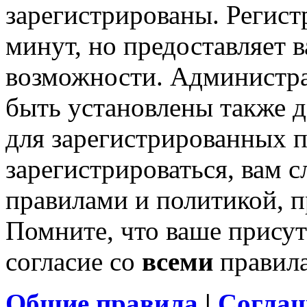
зарегистрированы. Регист
минут, но предоставляет 
возможности. Администр
быть установлены также 
для зарегистрированных п
зарегистрироваться, вам с
правилами и политикой, 
Помните, что ваше присут
согласие со
всеми
правил
Общие правила
|
Соглаш