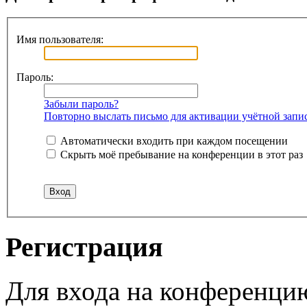
Имя пользователя:
Пароль:
Забыли пароль?
Повторно выслать письмо для активации учётной запи
Автоматически входить при каждом посещении
Скрыть моё пребывание на конференции в этот раз
Регистрация
Для входа на конференци