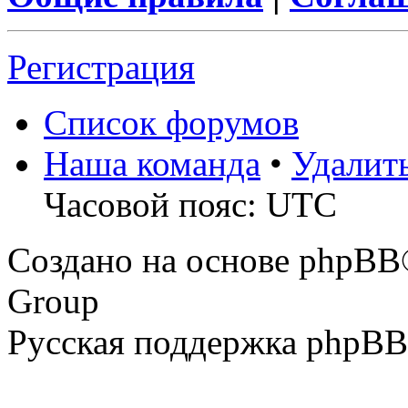
Регистрация
Список форумов
Наша команда
•
Удалит
Часовой пояс: UTC
Создано на основе phpBB
Group
Русская поддержка phpBB