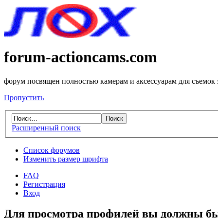
forum-actioncams.com
форум посвящен полностью камерам и аксессуарам для съемок
Пропустить
Расширенный поиск
Список форумов
Изменить размер шрифта
FAQ
Регистрация
Вход
Для просмотра профилей вы должны бы