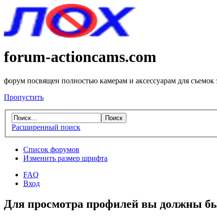
forum-actioncams.com
форум посвящен полностью камерам и аксессуарам для съемок
Пропустить
Расширенный поиск
Список форумов
Изменить размер шрифта
FAQ
Вход
Для просмотра профилей вы должны бы