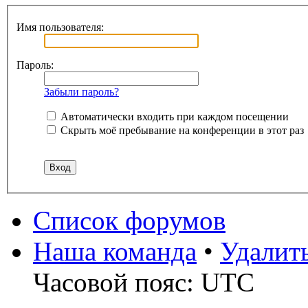
Имя пользователя:
Пароль:
Забыли пароль?
Автоматически входить при каждом посещении
Скрыть моё пребывание на конференции в этот раз
Список форумов
Наша команда
•
Удалит
Часовой пояс: UTC