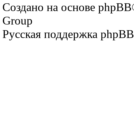
Создано на основе phpBB
Group
Русская поддержка phpBB