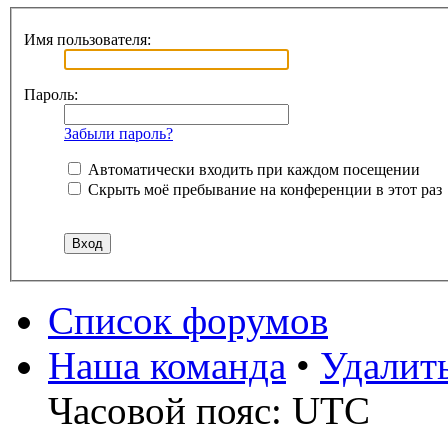
Имя пользователя:
Пароль:
Забыли пароль?
Автоматически входить при каждом посещении
Скрыть моё пребывание на конференции в этот раз
Список форумов
Наша команда
•
Удалит
Часовой пояс: UTC