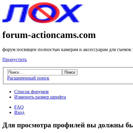
forum-actioncams.com
форум посвящен полностью камерам и аксессуарам для съемок
Пропустить
Расширенный поиск
Список форумов
Изменить размер шрифта
FAQ
Вход
Для просмотра профилей вы должны бы