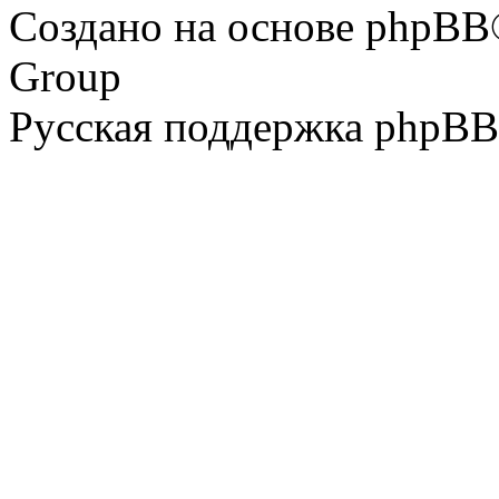
Создано на основе phpBB
Group
Русская поддержка phpBB