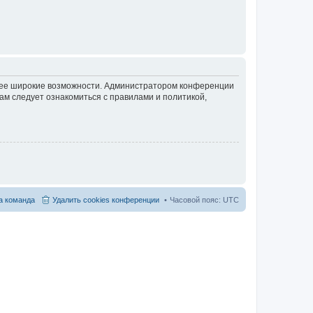
олее широкие возможности. Администратором конференции
ам следует ознакомиться с правилами и политикой,
 команда
Удалить cookies конференции
Часовой пояс:
UTC