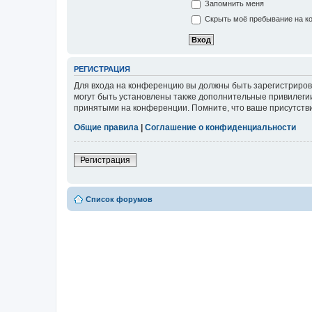
Запомнить меня
Скрыть моё пребывание на ко
РЕГИСТРАЦИЯ
Для входа на конференцию вы должны быть зарегистриров
могут быть установлены также дополнительные привилегии
принятыми на конференции. Помните, что ваше присутстви
Общие правила
|
Соглашение о конфиденциальности
Регистрация
Список форумов