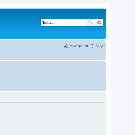
Регистрация
Вход