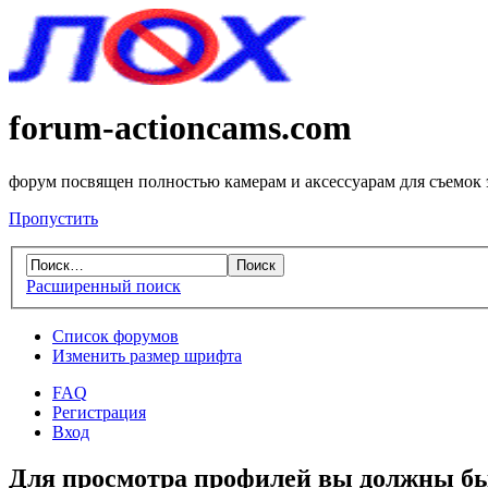
forum-actioncams.com
форум посвящен полностью камерам и аксессуарам для съемок
Пропустить
Расширенный поиск
Список форумов
Изменить размер шрифта
FAQ
Регистрация
Вход
Для просмотра профилей вы должны бы