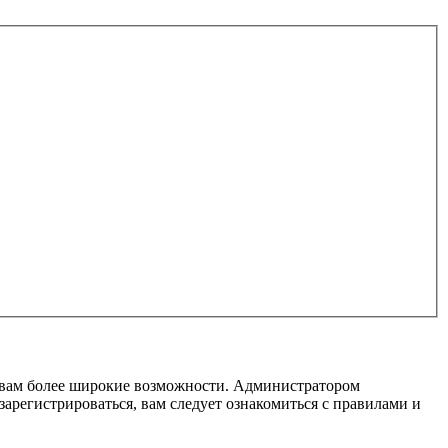
т вам более широкие возможности. Администратором
регистрироваться, вам следует ознакомиться с правилами и