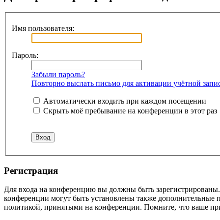
Имя пользователя:
Пароль:
Забыли пароль?
Повторно выслать письмо для активации учётной запи
Автоматически входить при каждом посещении
Скрыть моё пребывание на конференции в этот раз
Регистрация
Для входа на конференцию вы должны быть зарегистрированы. 
конференции могут быть установлены также дополнительные пр
политикой, принятыми на конференции. Помните, что ваше при