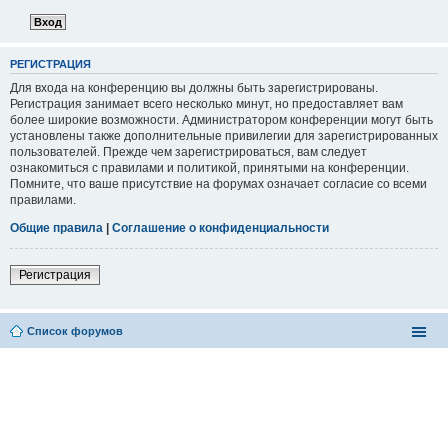
РЕГИСТРАЦИЯ
Для входа на конференцию вы должны быть зарегистрированы.
Регистрация занимает всего несколько минут, но предоставляет вам
более широкие возможности. Администратором конференции могут быть
установлены также дополнительные привилегии для зарегистрированных
пользователей. Прежде чем зарегистрироваться, вам следует
ознакомиться с правилами и политикой, принятыми на конференции.
Помните, что ваше присутствие на форумах означает согласие со всеми
правилами.
Общие правила
|
Соглашение о конфиденциальности
Регистрация
Список форумов