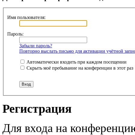
Имя пользователя:
Пароль:
Забыли пароль?
Повторно выслать письмо для активации учётной запи
Автоматически входить при каждом посещении
Скрыть моё пребывание на конференции в этот раз
Регистрация
Для входа на конференци