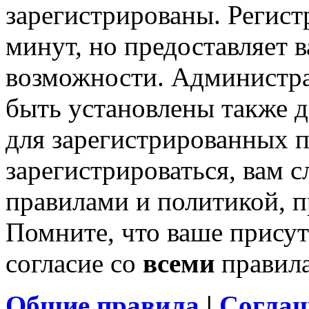
зарегистрированы. Регист
минут, но предоставляет 
возможности. Администр
быть установлены также 
для зарегистрированных п
зарегистрироваться, вам с
правилами и политикой, 
Помните, что ваше присут
согласие со
всеми
правил
Общие правила
|
Соглаш