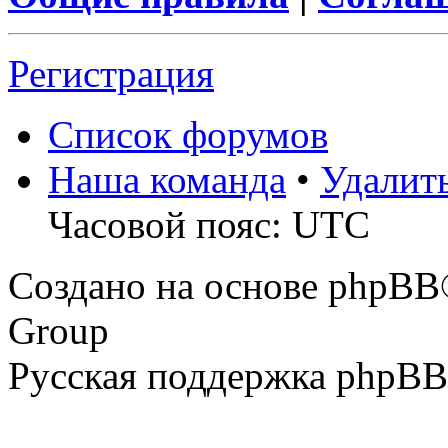
Регистрация
Список форумов
Наша команда
•
Удалит
Часовой пояс: UTC
Создано на основе phpBB
Group
Русская поддержка phpBB