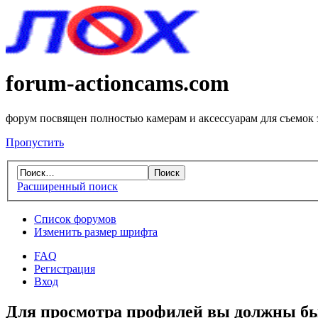
forum-actioncams.com
форум посвящен полностью камерам и аксессуарам для съемок
Пропустить
Расширенный поиск
Список форумов
Изменить размер шрифта
FAQ
Регистрация
Вход
Для просмотра профилей вы должны бы