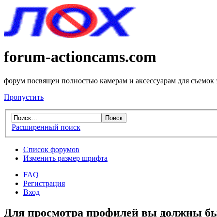
forum-actioncams.com
форум посвящен полностью камерам и аксессуарам для съемок
Пропустить
Расширенный поиск
Список форумов
Изменить размер шрифта
FAQ
Регистрация
Вход
Для просмотра профилей вы должны бы