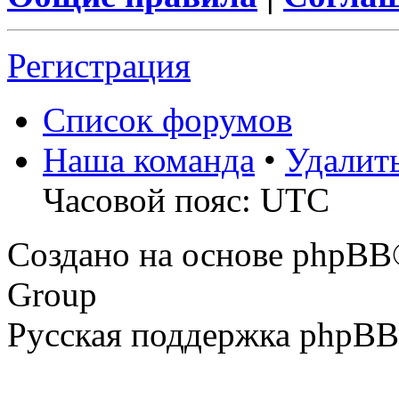
Регистрация
Список форумов
Наша команда
•
Удалит
Часовой пояс: UTC
Создано на основе phpBB
Group
Русская поддержка phpBB