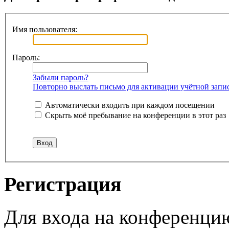
Имя пользователя:
Пароль:
Забыли пароль?
Повторно выслать письмо для активации учётной запи
Автоматически входить при каждом посещении
Скрыть моё пребывание на конференции в этот раз
Регистрация
Для входа на конференци