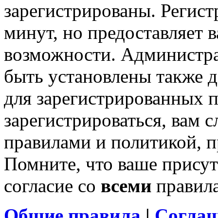
зарегистрированы. Регист
минут, но предоставляет 
возможности. Администр
быть установлены также 
для зарегистрированных п
зарегистрироваться, вам с
правилами и политикой, 
Помните, что ваше присут
согласие со
всеми
правил
Общие правила
|
Соглаш