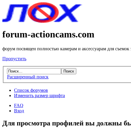
forum-actioncams.com
форум посвящен полностью камерам и аксессуарам для съемок
Пропустить
Расширенный поиск
Список форумов
Изменить размер шрифта
FAQ
Вход
Для просмотра профилей вы должны бы