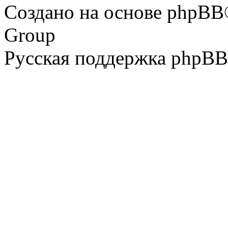
Создано на основе phpBB
Group
Русская поддержка phpBB