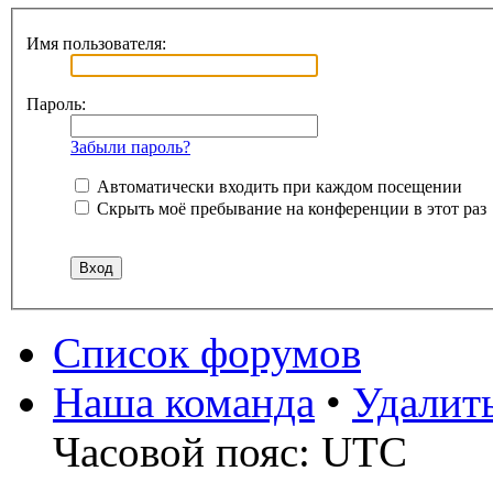
Имя пользователя:
Пароль:
Забыли пароль?
Автоматически входить при каждом посещении
Скрыть моё пребывание на конференции в этот раз
Список форумов
Наша команда
•
Удалит
Часовой пояс: UTC