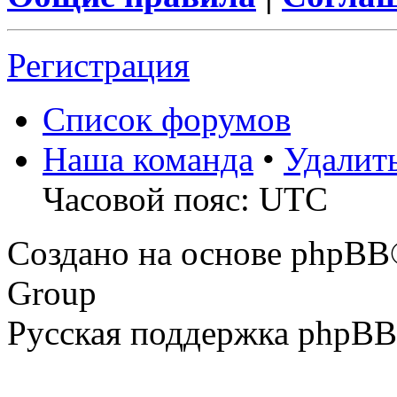
Регистрация
Список форумов
Наша команда
•
Удалит
Часовой пояс: UTC
Создано на основе phpBB
Group
Русская поддержка phpBB