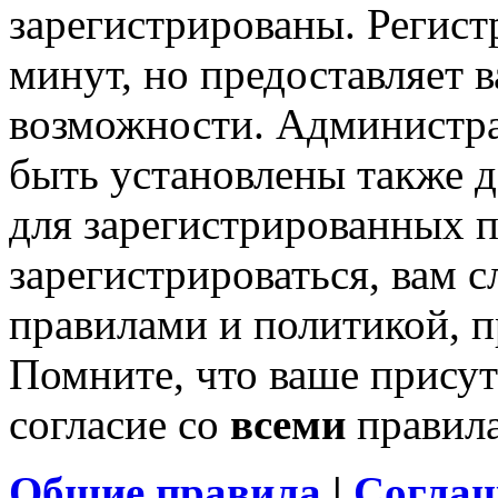
зарегистрированы. Регист
минут, но предоставляет 
возможности. Администр
быть установлены также 
для зарегистрированных п
зарегистрироваться, вам с
правилами и политикой, 
Помните, что ваше присут
согласие со
всеми
правил
Общие правила
|
Соглаш