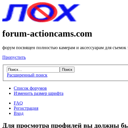
forum-actioncams.com
форум посвящен полностью камерам и аксессуарам для съемок
Пропустить
Расширенный поиск
Список форумов
Изменить размер шрифта
FAQ
Регистрация
Вход
Для просмотра профилей вы должны бы