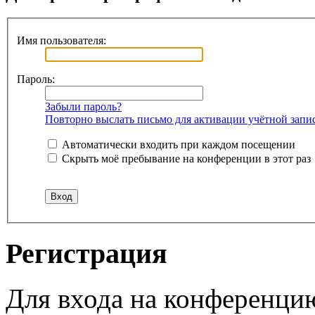
Имя пользователя:
Пароль:
Забыли пароль?
Повторно выслать письмо для активации учётной запи
Автоматически входить при каждом посещении
Скрыть моё пребывание на конференции в этот раз
Регистрация
Для входа на конференци