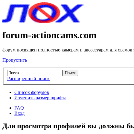
forum-actioncams.com
форум посвящен полностью камерам и аксессуарам для съемок
Пропустить
Расширенный поиск
Список форумов
Изменить размер шрифта
FAQ
Вход
Для просмотра профилей вы должны бы