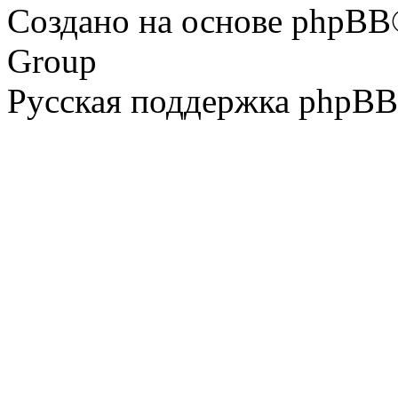
Создано на основе phpBB
Group
Русская поддержка phpBB