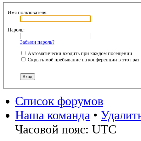
Имя пользователя:
Пароль:
Забыли пароль?
Автоматически входить при каждом посещении
Скрыть моё пребывание на конференции в этот раз
Список форумов
Наша команда
•
Удалит
Часовой пояс: UTC