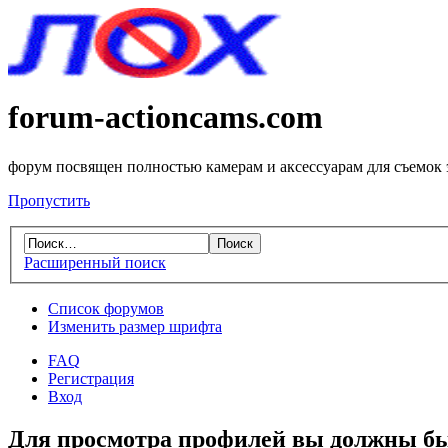
forum-actioncams.com
форум посвящен полностью камерам и аксессуарам для съемок
Пропустить
Расширенный поиск
Список форумов
Изменить размер шрифта
FAQ
Регистрация
Вход
Для просмотра профилей вы должны бы