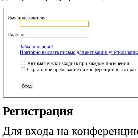
Имя пользователя:
Пароль:
Забыли пароль?
Повторно выслать письмо для активации учётной запи
Автоматически входить при каждом посещении
Скрыть моё пребывание на конференции в этот раз
Регистрация
Для входа на конференци