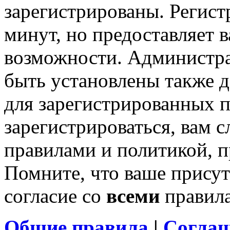
зарегистрированы. Регист
минут, но предоставляет 
возможности. Администр
быть установлены также 
для зарегистрированных п
зарегистрироваться, вам с
правилами и политикой, 
Помните, что ваше присут
согласие со
всеми
правил
Общие правила
|
Соглаш