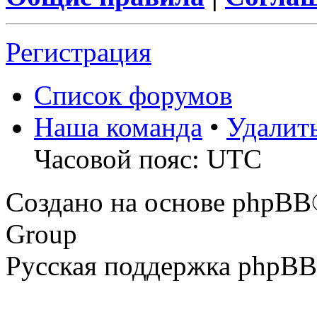
Регистрация
Список форумов
Наша команда
•
Удалит
Часовой пояс: UTC
Создано на основе phpBB
Group
Русская поддержка phpBB