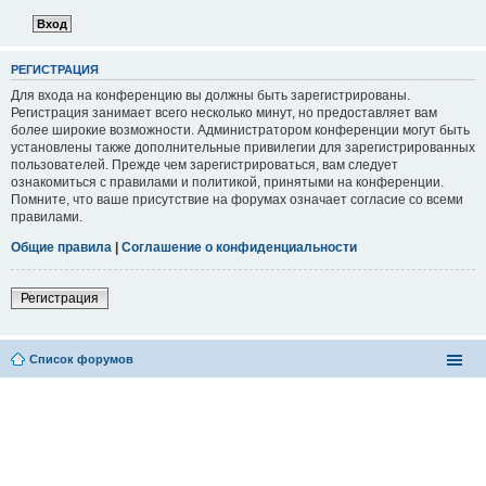
РЕГИСТРАЦИЯ
Для входа на конференцию вы должны быть зарегистрированы.
Регистрация занимает всего несколько минут, но предоставляет вам
более широкие возможности. Администратором конференции могут быть
установлены также дополнительные привилегии для зарегистрированных
пользователей. Прежде чем зарегистрироваться, вам следует
ознакомиться с правилами и политикой, принятыми на конференции.
Помните, что ваше присутствие на форумах означает согласие со всеми
правилами.
Общие правила
|
Соглашение о конфиденциальности
Регистрация
Список форумов