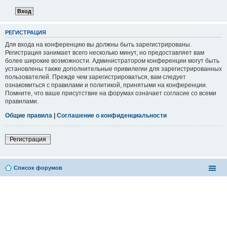
РЕГИСТРАЦИЯ
Для входа на конференцию вы должны быть зарегистрированы.
Регистрация занимает всего несколько минут, но предоставляет вам
более широкие возможности. Администратором конференции могут быть
установлены также дополнительные привилегии для зарегистрированных
пользователей. Прежде чем зарегистрироваться, вам следует
ознакомиться с правилами и политикой, принятыми на конференции.
Помните, что ваше присутствие на форумах означает согласие со всеми
правилами.
Общие правила
|
Соглашение о конфиденциальности
Регистрация
Список форумов