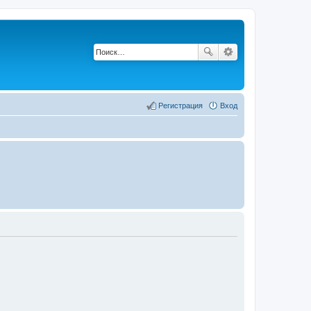
Регистрация
Вход