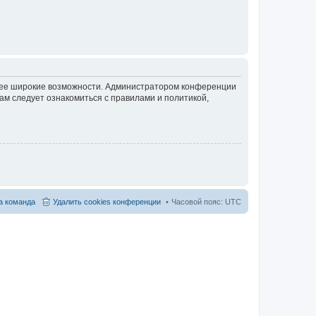
олее широкие возможности. Администратором конференции
ам следует ознакомиться с правилами и политикой,
 команда
Удалить cookies конференции
Часовой пояс:
UTC