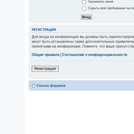
Запомнить меня
Скрыть моё пребывание на ко
РЕГИСТРАЦИЯ
Для входа на конференцию вы должны быть зарегистриров
могут быть установлены также дополнительные привилегии
принятыми на конференции. Помните, что ваше присутстви
Общие правила
|
Соглашение о конфиденциальности
Регистрация
Список форумов