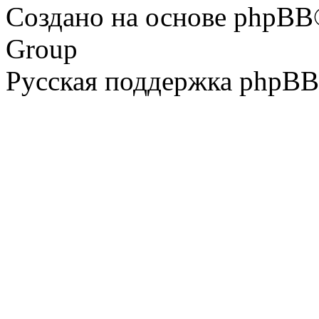
Создано на основе phpBB
Group
Русская поддержка phpBB