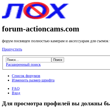
forum-actioncams.com
форум посвящен полностью камерам и аксессуарам для съемок
Пропустить
Расширенный поиск
Список форумов
Изменить размер шрифта
FAQ
Вход
Для просмотра профилей вы должны бы