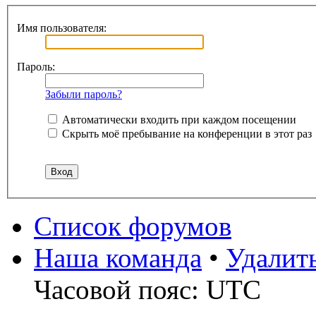
Имя пользователя:
Пароль:
Забыли пароль?
Автоматически входить при каждом посещении
Скрыть моё пребывание на конференции в этот раз
Список форумов
Наша команда
•
Удалит
Часовой пояс: UTC