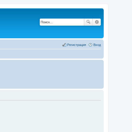
Регистрация
Вход