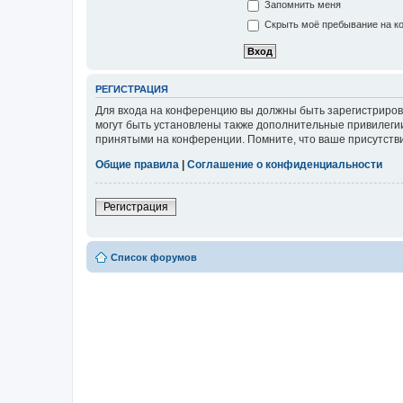
Запомнить меня
Скрыть моё пребывание на ко
РЕГИСТРАЦИЯ
Для входа на конференцию вы должны быть зарегистриров
могут быть установлены также дополнительные привилегии
принятыми на конференции. Помните, что ваше присутстви
Общие правила
|
Соглашение о конфиденциальности
Регистрация
Список форумов