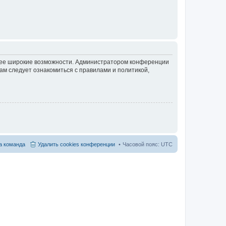
олее широкие возможности. Администратором конференции
ам следует ознакомиться с правилами и политикой,
 команда
Удалить cookies конференции
Часовой пояс:
UTC