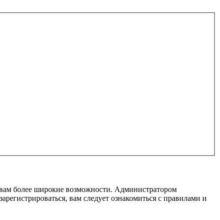
т вам более широкие возможности. Администратором
регистрироваться, вам следует ознакомиться с правилами и