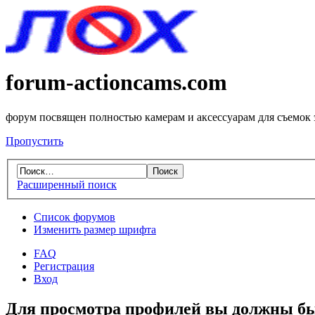
forum-actioncams.com
форум посвящен полностью камерам и аксессуарам для съемок
Пропустить
Расширенный поиск
Список форумов
Изменить размер шрифта
FAQ
Регистрация
Вход
Для просмотра профилей вы должны бы