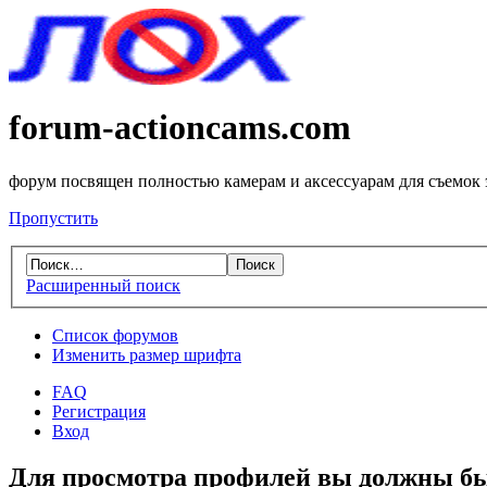
forum-actioncams.com
форум посвящен полностью камерам и аксессуарам для съемок
Пропустить
Расширенный поиск
Список форумов
Изменить размер шрифта
FAQ
Регистрация
Вход
Для просмотра профилей вы должны бы