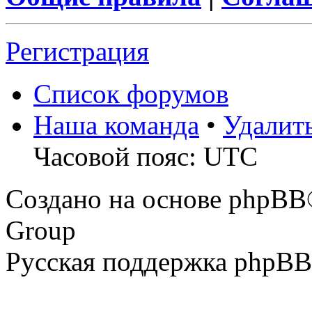
Регистрация
Список форумов
Наша команда
•
Удалит
Часовой пояс: UTC
Создано на основе phpBB
Group
Русская поддержка phpBB