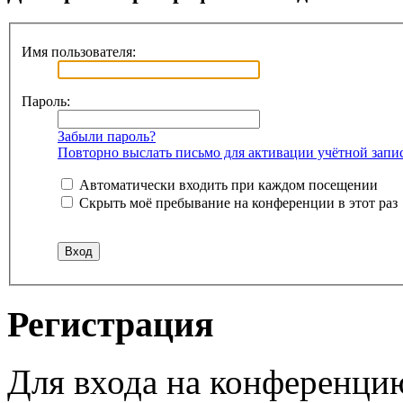
Имя пользователя:
Пароль:
Забыли пароль?
Повторно выслать письмо для активации учётной запи
Автоматически входить при каждом посещении
Скрыть моё пребывание на конференции в этот раз
Регистрация
Для входа на конференци