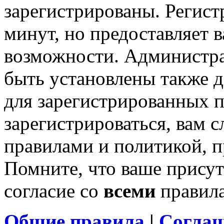
зарегистрированы. Регист
минут, но предоставляет 
возможности. Администр
быть установлены также 
для зарегистрированных п
зарегистрироваться, вам с
правилами и политикой, 
Помните, что ваше присут
согласие со
всеми
правил
Общие правила
|
Соглаш