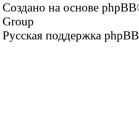
Создано на основе phpBB
Group
Русская поддержка phpBB