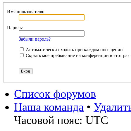
Имя пользователя:
Пароль:
Забыли пароль?
Автоматически входить при каждом посещении
Скрыть моё пребывание на конференции в этот раз
Список форумов
Наша команда
•
Удалит
Часовой пояс: UTC