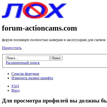
forum-actioncams.com
форум посвящен полностью камерам и аксессуарам для съемок
Пропустить
Расширенный поиск
Список форумов
Изменить размер шрифта
FAQ
Вход
Для просмотра профилей вы должны бы