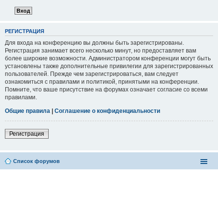
РЕГИСТРАЦИЯ
Для входа на конференцию вы должны быть зарегистрированы.
Регистрация занимает всего несколько минут, но предоставляет вам
более широкие возможности. Администратором конференции могут быть
установлены также дополнительные привилегии для зарегистрированных
пользователей. Прежде чем зарегистрироваться, вам следует
ознакомиться с правилами и политикой, принятыми на конференции.
Помните, что ваше присутствие на форумах означает согласие со всеми
правилами.
Общие правила
|
Соглашение о конфиденциальности
Регистрация
Список форумов