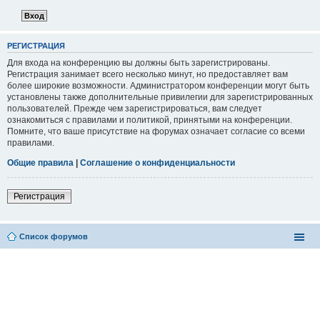
РЕГИСТРАЦИЯ
Для входа на конференцию вы должны быть зарегистрированы.
Регистрация занимает всего несколько минут, но предоставляет вам
более широкие возможности. Администратором конференции могут быть
установлены также дополнительные привилегии для зарегистрированных
пользователей. Прежде чем зарегистрироваться, вам следует
ознакомиться с правилами и политикой, принятыми на конференции.
Помните, что ваше присутствие на форумах означает согласие со всеми
правилами.
Общие правила
|
Соглашение о конфиденциальности
Регистрация
Список форумов