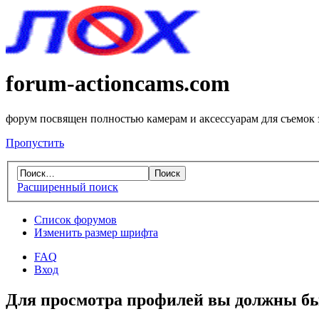
forum-actioncams.com
форум посвящен полностью камерам и аксессуарам для съемок
Пропустить
Расширенный поиск
Список форумов
Изменить размер шрифта
FAQ
Вход
Для просмотра профилей вы должны бы