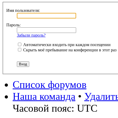
Имя пользователя:
Пароль:
Забыли пароль?
Автоматически входить при каждом посещении
Скрыть моё пребывание на конференции в этот раз
Список форумов
Наша команда
•
Удалит
Часовой пояс: UTC