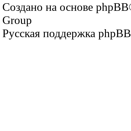
Создано на основе phpBB
Group
Русская поддержка phpBB