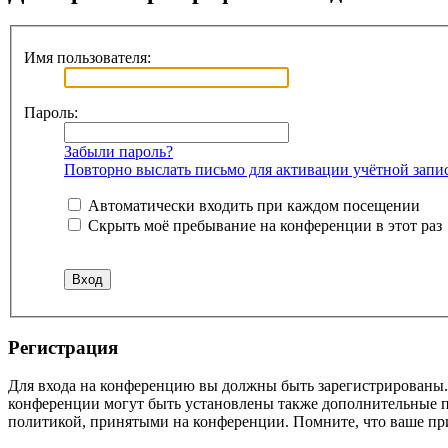
Имя пользователя:
Пароль:
Забыли пароль?
Повторно выслать письмо для активации учётной запи
Автоматически входить при каждом посещении
Скрыть моё пребывание на конференции в этот раз
Регистрация
Для входа на конференцию вы должны быть зарегистрированы. 
конференции могут быть установлены также дополнительные пр
политикой, принятыми на конференции. Помните, что ваше при