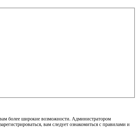
т вам более широкие возможности. Администратором
регистрироваться, вам следует ознакомиться с правилами и