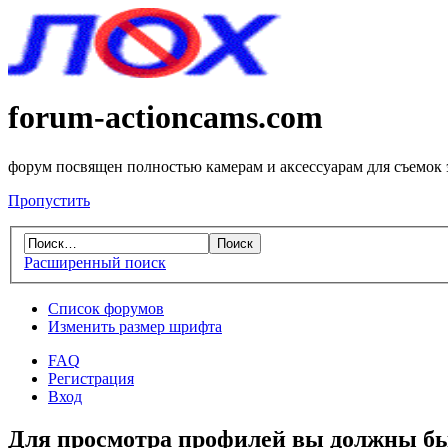
forum-actioncams.com
форум посвящен полностью камерам и аксессуарам для съемок
Пропустить
Расширенный поиск
Список форумов
Изменить размер шрифта
FAQ
Регистрация
Вход
Для просмотра профилей вы должны бы