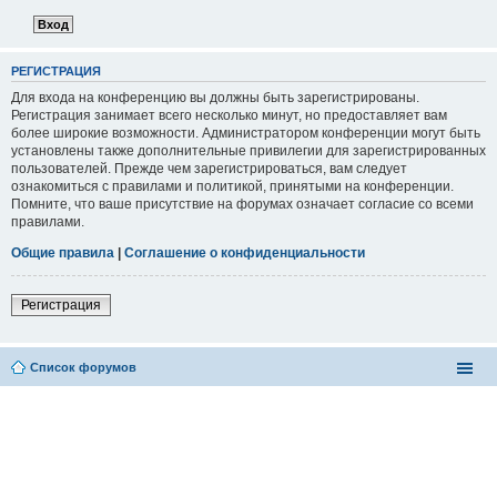
РЕГИСТРАЦИЯ
Для входа на конференцию вы должны быть зарегистрированы.
Регистрация занимает всего несколько минут, но предоставляет вам
более широкие возможности. Администратором конференции могут быть
установлены также дополнительные привилегии для зарегистрированных
пользователей. Прежде чем зарегистрироваться, вам следует
ознакомиться с правилами и политикой, принятыми на конференции.
Помните, что ваше присутствие на форумах означает согласие со всеми
правилами.
Общие правила
|
Соглашение о конфиденциальности
Регистрация
Список форумов