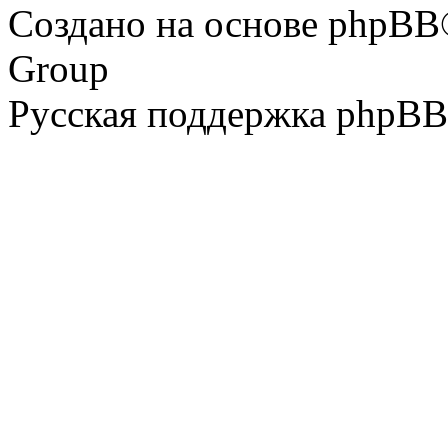
Создано на основе phpBB
Group
Русская поддержка phpBB