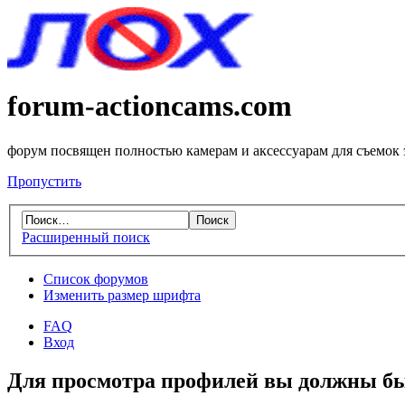
forum-actioncams.com
форум посвящен полностью камерам и аксессуарам для съемок
Пропустить
Расширенный поиск
Список форумов
Изменить размер шрифта
FAQ
Вход
Для просмотра профилей вы должны бы