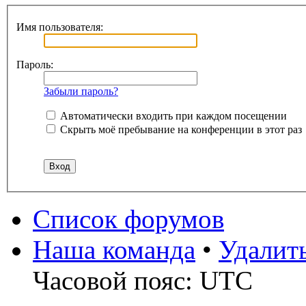
Имя пользователя:
Пароль:
Забыли пароль?
Автоматически входить при каждом посещении
Скрыть моё пребывание на конференции в этот раз
Список форумов
Наша команда
•
Удалит
Часовой пояс: UTC