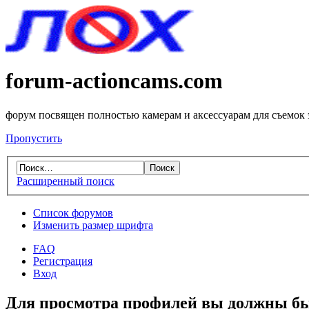
forum-actioncams.com
форум посвящен полностью камерам и аксессуарам для съемок
Пропустить
Расширенный поиск
Список форумов
Изменить размер шрифта
FAQ
Регистрация
Вход
Для просмотра профилей вы должны бы