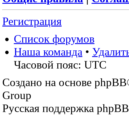
Регистрация
Список форумов
Наша команда
•
Удалит
Часовой пояс: UTC
Создано на основе phpBB
Group
Русская поддержка phpBB