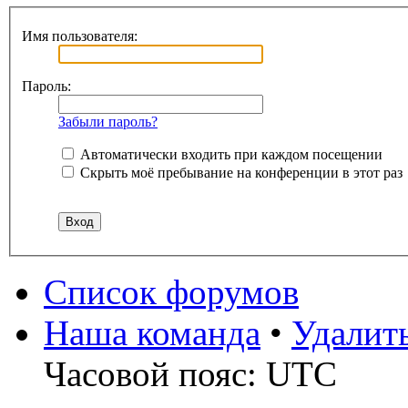
Имя пользователя:
Пароль:
Забыли пароль?
Автоматически входить при каждом посещении
Скрыть моё пребывание на конференции в этот раз
Список форумов
Наша команда
•
Удалит
Часовой пояс: UTC