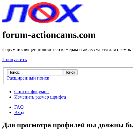
forum-actioncams.com
форум посвящен полностью камерам и аксессуарам для съемок
Пропустить
Расширенный поиск
Список форумов
Изменить размер шрифта
FAQ
Вход
Для просмотра профилей вы должны бы