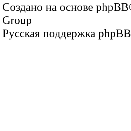
Создано на основе phpBB
Group
Русская поддержка phpBB