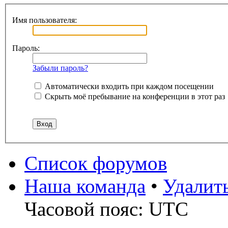
Имя пользователя:
Пароль:
Забыли пароль?
Автоматически входить при каждом посещении
Скрыть моё пребывание на конференции в этот раз
Список форумов
Наша команда
•
Удалит
Часовой пояс: UTC