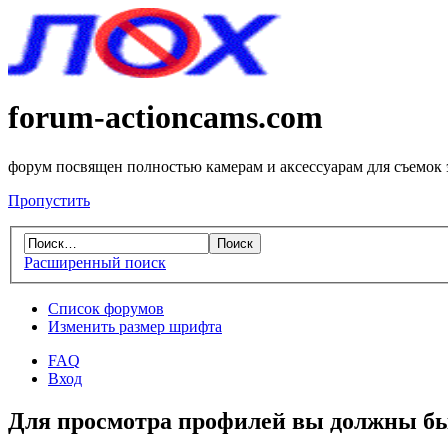
forum-actioncams.com
форум посвящен полностью камерам и аксессуарам для съемок
Пропустить
Расширенный поиск
Список форумов
Изменить размер шрифта
FAQ
Вход
Для просмотра профилей вы должны бы