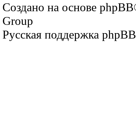
Создано на основе phpBB
Group
Русская поддержка phpBB