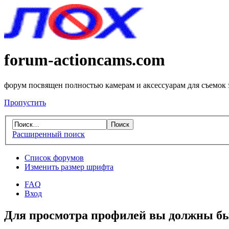
forum-actioncams.com
форум посвящен полностью камерам и аксессуарам для съемок
Пропустить
Расширенный поиск
Список форумов
Изменить размер шрифта
FAQ
Вход
Для просмотра профилей вы должны бы