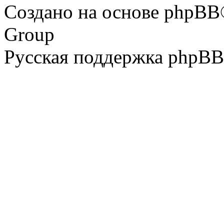
Создано на основе phpBB
Group
Русская поддержка phpBB