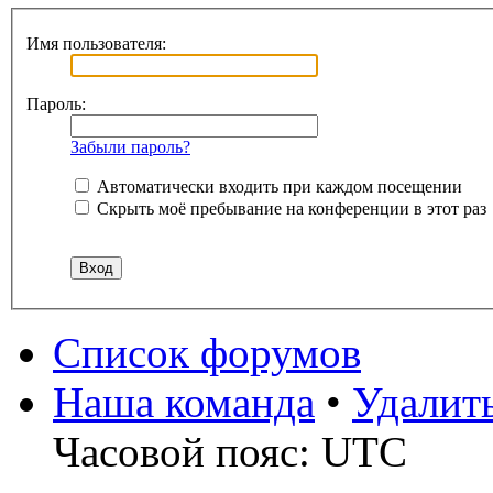
Имя пользователя:
Пароль:
Забыли пароль?
Автоматически входить при каждом посещении
Скрыть моё пребывание на конференции в этот раз
Список форумов
Наша команда
•
Удалит
Часовой пояс: UTC