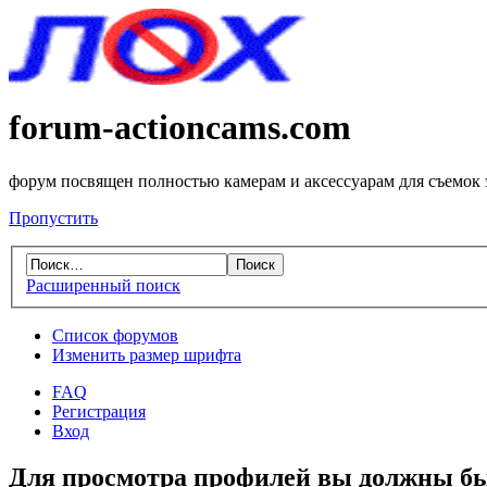
forum-actioncams.com
форум посвящен полностью камерам и аксессуарам для съемок
Пропустить
Расширенный поиск
Список форумов
Изменить размер шрифта
FAQ
Регистрация
Вход
Для просмотра профилей вы должны бы