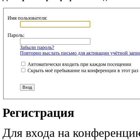
Имя пользователя:
Пароль:
Забыли пароль?
Повторно выслать письмо для активации учётной запи
Автоматически входить при каждом посещении
Скрыть моё пребывание на конференции в этот раз
Регистрация
Для входа на конференци