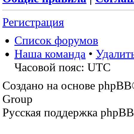
Регистрация
Список форумов
Наша команда
•
Удалит
Часовой пояс: UTC
Создано на основе phpBB
Group
Русская поддержка phpBB