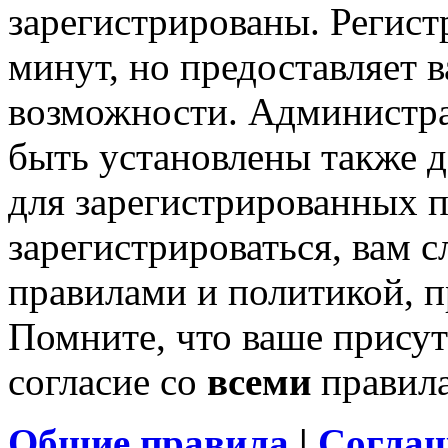
зарегистрированы. Регист
минут, но предоставляет 
возможности. Администр
быть установлены также 
для зарегистрированных п
зарегистрироваться, вам с
правилами и политикой, 
Помните, что ваше присут
согласие со
всеми
правил
Общие правила
|
Соглаш