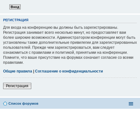
РЕГИСТРАЦИЯ
Для входа на конференцию вы должны быть зарегистрированы.
Регистрация занимает всего несколько минут, но предоставляет вам
более широкие возможности. Администратором конференции могут быть
установлены также дополнительные привилегии для зарегистрированных
пользователей. Прежде чем зарегистрироваться, вам следует
ознакомиться с правилами и политикой, принятыми на конференции.
Помните, что ваше присутствие на форумах означает согласие со всеми
правилами.
Общие правила
|
Соглашение о конфиденциальности
Регистрация
Список форумов