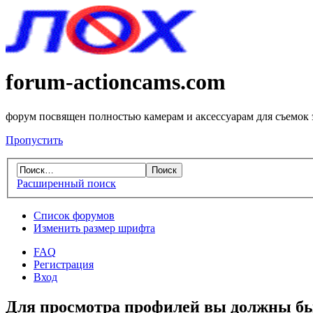
forum-actioncams.com
форум посвящен полностью камерам и аксессуарам для съемок
Пропустить
Расширенный поиск
Список форумов
Изменить размер шрифта
FAQ
Регистрация
Вход
Для просмотра профилей вы должны бы