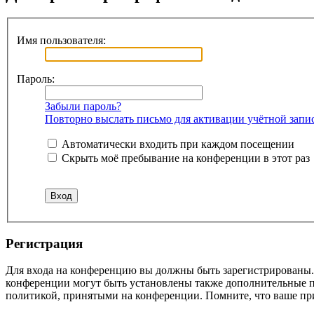
Имя пользователя:
Пароль:
Забыли пароль?
Повторно выслать письмо для активации учётной запи
Автоматически входить при каждом посещении
Скрыть моё пребывание на конференции в этот раз
Регистрация
Для входа на конференцию вы должны быть зарегистрированы. 
конференции могут быть установлены также дополнительные пр
политикой, принятыми на конференции. Помните, что ваше при