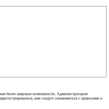
т вам более широкие возможности. Администратором
регистрироваться, вам следует ознакомиться с правилами и