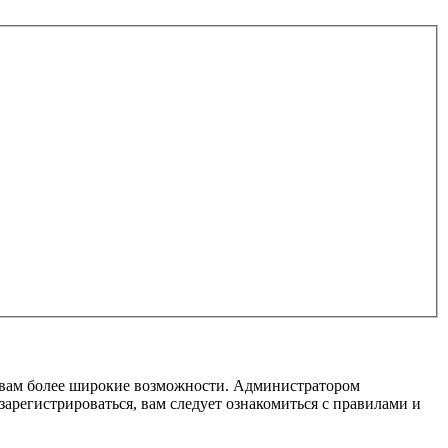
т вам более широкие возможности. Администратором
регистрироваться, вам следует ознакомиться с правилами и