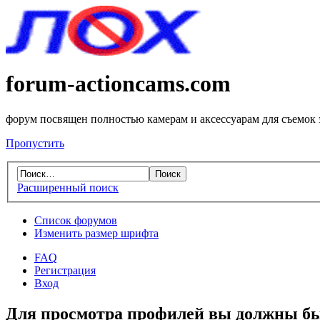
forum-actioncams.com
форум посвящен полностью камерам и аксессуарам для съемок
Пропустить
Расширенный поиск
Список форумов
Изменить размер шрифта
FAQ
Регистрация
Вход
Для просмотра профилей вы должны бы