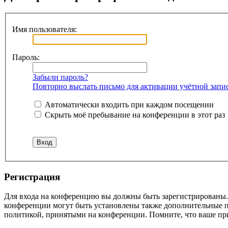
Имя пользователя:
Пароль:
Забыли пароль?
Повторно выслать письмо для активации учётной запи
Автоматически входить при каждом посещении
Скрыть моё пребывание на конференции в этот раз
Регистрация
Для входа на конференцию вы должны быть зарегистрированы. 
конференции могут быть установлены также дополнительные пр
политикой, принятыми на конференции. Помните, что ваше при