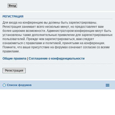
РЕГИСТРАЦИЯ
Для входа на конференцию вы должны быть зарегистрированы.
Регистрация занимает всего несколько минут, но предоставляет вам
более широкие возможности. Администратором конференции могут быть
установлены также дополнительные привилегии для зарегистрированных
пользователей. Прежде чем зарегистрироваться, вам следует
ознакомиться с правилами и политикой, принятыми на конференции.
Помните, что ваше присутствие на форумах означает согласие со всеми
правилами.
Общие правила
|
Соглашение о конфиденциальности
Регистрация
Список форумов