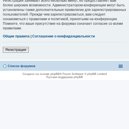
Регистрация занимает всего несколько минут, но предоставляет вам
более широкие возможности. Администратором конференции могут быть
установлены также дополнительные привилегии для зарегистрированных
пользователей. Прежде чем зарегистрироваться, вам следует
ознакомиться с правилами и политикой, принятыми на конференции.
Помните, что ваше присутствие на форумах означает согласие со всеми
правилами.
Общие правила
|
Соглашение о конфиденциальности
Регистрация
Список форумов
Создано на основе phpBB® Forum Software © phpBB Limited
Русская поддержка phpBB