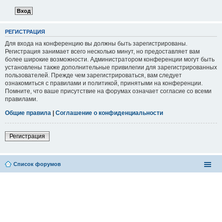
РЕГИСТРАЦИЯ
Для входа на конференцию вы должны быть зарегистрированы.
Регистрация занимает всего несколько минут, но предоставляет вам
более широкие возможности. Администратором конференции могут быть
установлены также дополнительные привилегии для зарегистрированных
пользователей. Прежде чем зарегистрироваться, вам следует
ознакомиться с правилами и политикой, принятыми на конференции.
Помните, что ваше присутствие на форумах означает согласие со всеми
правилами.
Общие правила
|
Соглашение о конфиденциальности
Регистрация
Список форумов